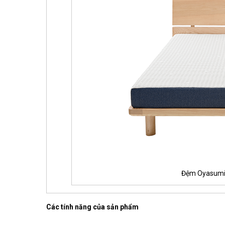
Đệm Oyasumi
Các tính năng của sản phẩm