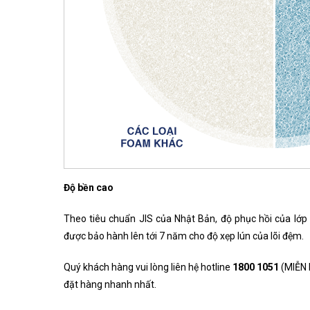
Độ bền cao
Theo tiêu chuẩn JIS của Nhật Bản, độ phục hồi của lớp
được bảo hành lên tới 7 năm cho độ xẹp lún của lõi đệm.
Quý khách hàng vui lòng liên hệ hotline
1800 1051
(MIỄN 
đặt hàng nhanh nhất.