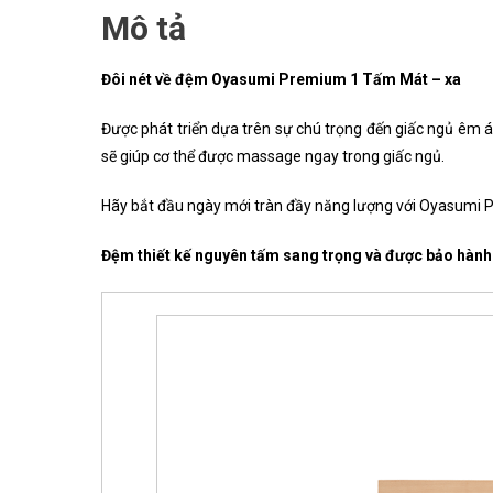
Mô tả
Đôi nét về đệm Oyasumi Premium 1 Tấm Mát – xa
Được phát triển dựa trên sự chú trọng đến giấc ngủ êm 
sẽ giúp cơ thể được massage ngay trong giấc ngủ.
Hãy bắt đầu ngày mới tràn đầy năng lượng với Oyasumi
Đệm thiết kế nguyên tấm sang trọng và được bảo hành